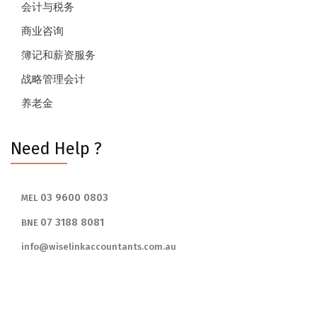
会计与税务
商业咨询
簿记和薪资服务
战略管理会计
养老金
Need Help ?
03 9600 0803
MEL
07 3188 8081
BNE
info@wiselinkaccountants.com.au