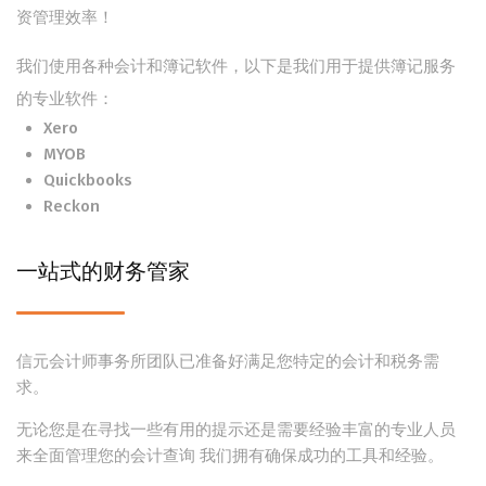
资管理效率！
我们使用各种会计和簿记软件，以下是我们用于提供簿记服务
的专业软件：
Xero
MYOB
Quickbooks
Reckon
一站式的财务管家
信元会计师事务所团队已准备好满足您特定的会计和税务需
求。
无论您是在寻找一些有用的提示还是需要经验丰富的专业人员
来全面管理您的会计查询 我们拥有确保成功的工具和经验。