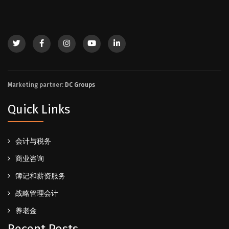
Marketing partner:
DC Groups
Quick Links
会计与税务
商业咨询
簿记和薪资服务
战略管理会计
养老金
Recent Posts