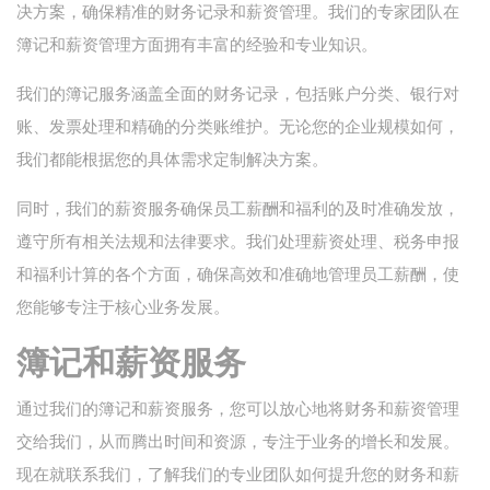
决方案，确保精准的财务记录和薪资管理。我们的专家团队在
簿记和薪资管理方面拥有丰富的经验和专业知识。
我们的簿记服务涵盖全面的财务记录，包括账户分类、银行对
账、发票处理和精确的分类账维护。无论您的企业规模如何，
我们都能根据您的具体需求定制解决方案。
同时，我们的薪资服务确保员工薪酬和福利的及时准确发放，
遵守所有相关法规和法律要求。我们处理薪资处理、税务申报
和福利计算的各个方面，确保高效和准确地管理员工薪酬，使
您能够专注于核心业务发展。
簿记和薪资服务
通过我们的簿记和薪资服务，您可以放心地将财务和薪资管理
交给我们，从而腾出时间和资源，专注于业务的增长和发展。
现在就联系我们，了解我们的专业团队如何提升您的财务和薪