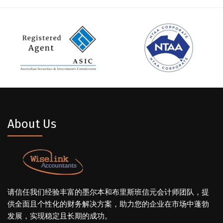
About Us
请信任我们经验丰富的墨尔本和布里斯班信元会计师团队，提
供全面且个性化的财务解决方案，助力您的企业在市场中蓬勃
发展，实现稳定且长期的成功。