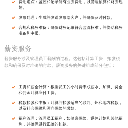
费用追踪：监控和记录所有业务费用，以管理预算和财务规
划。
发票处理：生成并发送发票给客户，并确保及时付款。
合规和税务准备：确保财务记录符合监管标准，并协助税务
准备和申报。
薪资服务
薪资服务涉及管理员工薪酬的过程。这包括计算工资、扣缴税
款和确保及时准确的付款。薪资服务的关键组成部分包括：
工资和薪金计算：根据员工的小时费率或薪水、加班、奖金
和佣金计算应付工资。
税款扣缴和申报：计算并扣缴适当的联邦、州和地方税款，
以及社会保障和医疗保险的缴款。
福利管理：管理员工福利，如健康保险、退休计划和其他福
利，并确保进行正确的扣款。