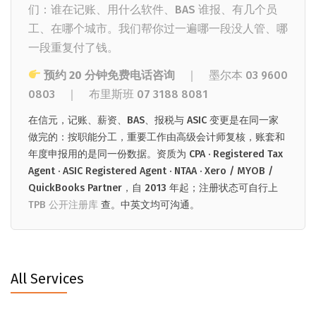
们：谁在记账、用什么软件、BAS 谁报、有几个员
工、在哪个城市。我们帮你过一遍哪一段没人管、哪
一段重复付了钱。
预约 20 分钟免费电话咨询
｜ 墨尔本
03 9600
0803
｜
布里斯班
07 3188 8081
在信元，记账、薪资、BAS、报税与 ASIC 变更是在同一家
做完的：按职能分工，重要工作由高级会计师复核，账套和
年度申报用的是同一份数据。资质为 CPA · Registered Tax
Agent · ASIC Registered Agent · NTAA · Xero / MYOB /
QuickBooks Partner，自 2013 年起；注册状态可自行上
TPB 公开注册库
查。中英文均可沟通。
All Services