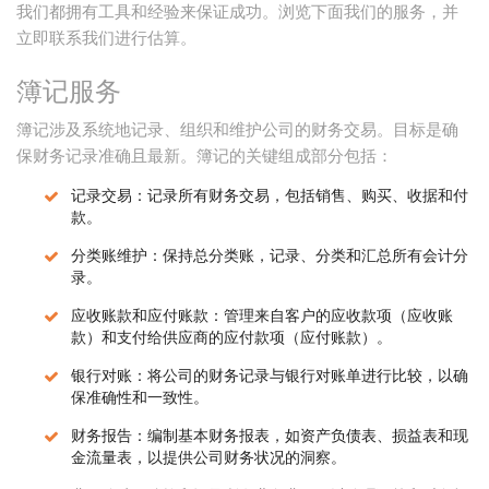
我们都拥有工具和经验来保证成功。浏览下面我们的服务，并
立即联系我们进行估算。
簿记服务
簿记涉及系统地记录、组织和维护公司的财务交易。目标是确
保财务记录准确且最新。簿记的关键组成部分包括：
记录交易：记录所有财务交易，包括销售、购买、收据和付
款。
分类账维护：保持总分类账，记录、分类和汇总所有会计分
录。
应收账款和应付账款：管理来自客户的应收款项（应收账
款）和支付给供应商的应付款项（应付账款）。
银行对账：将公司的财务记录与银行对账单进行比较，以确
保准确性和一致性。
财务报告：编制基本财务报表，如资产负债表、损益表和现
金流量表，以提供公司财务状况的洞察。