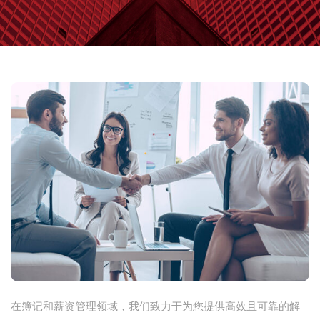
在簿记和薪资管理领域，我们致力于为您提供高效且可靠的解