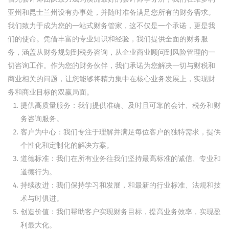
亚州和昆士兰州设有办事处，并随时准备满足您所有的财务需求。
我们致力于成为您的一站式财务管家，这不仅是一个承诺，更是我
们的使命。凭借丰富的专业知识和经验，我们提供全面的财务服
务，涵盖从财务规划到税务咨询，从企业商业顾问到风险管理的一
切咨询工作。作为您的财务伙伴，我们承诺为您解决一切与财税和
商业相关的问题，让您能够将精力集中在核心业务发展上，实现财
务和商业目标的双赢局面。
提供高质量服务：我们提供准确、及时且可靠的会计、税务和财
务咨询服务。
客户为中心：我们专注于理解并满足每位客户的独特需求，提供
个性化和定制化的解决方案。
道德标准：我们在所有业务往我们坚持最高标准的诚信、专业和
道德行为。
持续改进：我们保持学习和发展，和最新的行业标准、法规和技
术与时俱进。
创造价值：我们帮助客户实现财务目标，提高业务效率，实现盈
利最大化。