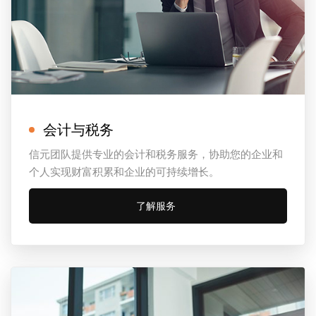
会计与税务
信元团队提供专业的会计和税务服务，协助您的企业和
个人实现财富积累和企业的可持续增长。
了解服务