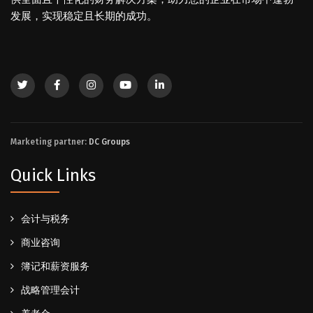
发展，实现稳定且长期的成功。
Marketing partner:
DC Groups
Quick Links
会计与税务
商业咨询
簿记和薪资服务
战略管理会计