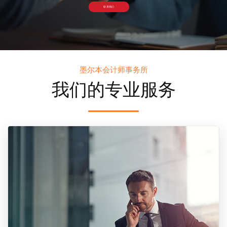
联系我们
墨尔本会计师事务所
我们的专业服务