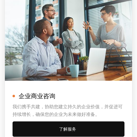
企业商业咨询
我们携手共建，协助您建立持久的企业价值，并促进可
持续增长，确保您的企业为未来做好准备。
了解服务