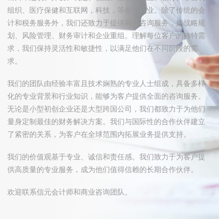
组织、医疗保健和互联网，科技，等各个行业。除了传统的会
计和税务服务外，我们还致力于提供商业咨询服务，如战略规
划、风险管理、财务审计和企业重组。理解每位客户的独特需
求，我们保持灵活性和敏捷性，以满足他们在不同阶段的需
求。
我们的团队由经验丰富且技术娴熟的专业人士组成，具备多样
化的专业背景和行业知识，能够为客户提供全面的咨询服务。
无论是小型初创企业还是大型跨国公司，我们都致力于为他们
量身定制最佳的财务解决方案。我们与国际性的合作伙伴建立
了紧密的关系，为客户在全球范围内拓展业务提供支持。
我们的价值观基于专业、诚信和责任感。我们致力于为客户提
供高质量的专业服务，成为他们值得信赖的长期合作伙伴。
欢迎联系信元会计师和商业咨询团队。