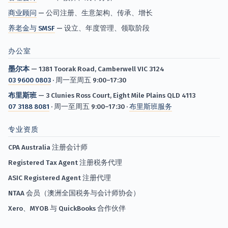
商业顾问
— 公司注册、生意架构、传承、增长
养老金与 SMSF
— 设立、年度管理、领取阶段
办公室
墨尔本
— 1381 Toorak Road, Camberwell VIC 3124
03 9600 0803
· 周一至周五 9:00–17:30
布里斯班
— 3 Clunies Ross Court, Eight Mile Plains QLD 4113
07 3188 8081
· 周一至周五 9:00–17:30 ·
布里斯班服务
专业资质
CPA Australia 注册会计师
Registered Tax Agent 注册税务代理
ASIC Registered Agent 注册代理
NTAA 会员（澳洲全国税务与会计师协会）
Xero、MYOB 与 QuickBooks 合作伙伴