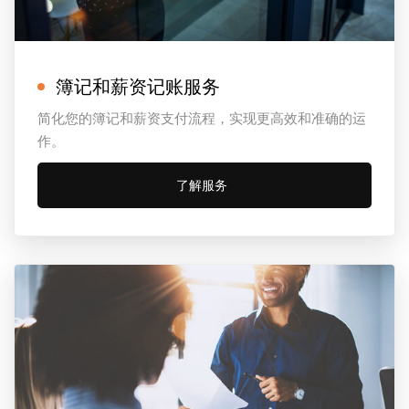
簿记和薪资记账服务
简化您的簿记和薪资支付流程，实现更高效和准确的运
作。
了解服务