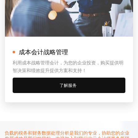
成本会计战略管理
利用成本战略管理会计，为您的企业投资，购买提供明
智决策和绩效提升提供方案和支持！
了解服务
负载的税务和财务数据处理分析是我们的专业，协助您的企业