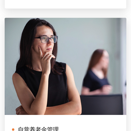
自营养老金管理