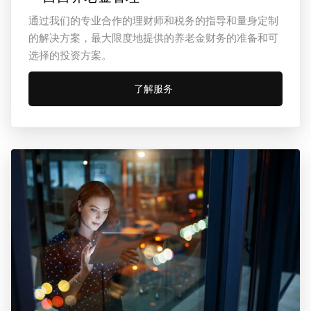
通过我们的专业合作的理财师和税务的指导和量身定制
的解决方案，最大限度地提供的养老金财务的准备和可
选择的投资方案。
了解服务