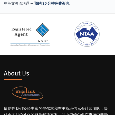
中英文母语沟通 —
预约 20 分钟免费咨询
。
About Us
请信任我们经验丰富的墨尔本和布里斯班信元会计师团队，提
供全面且个性化的财务解决方案，助力您的企业在市场中蓬勃