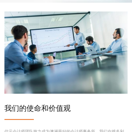
我们的使命和价值观
信元会计师团队致力成为澳洲最好的会计师事务所，我们在维多利