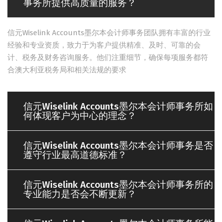
事务所提供高质量的服务？
信元Wiselink Accounts墨尔本会计师事务团队拥有丰富的行业
经验和专业资质，致力于为客户提供精准、
及时、可靠的会
计、税务及财务咨询服务。他们注重细节，
确保每项服务都符
合澳大利亚税务局和相关法规的要求
信元Wiselink Accounts墨尔本会计师事务所如
何体现客户为中心的理念？
信元Wiselink Accounts墨尔本会计师事务是否
遵守行业最高道德标准？
信元Wiselink Accounts墨尔本会计师事务所的
专业能力是否会不断更新？