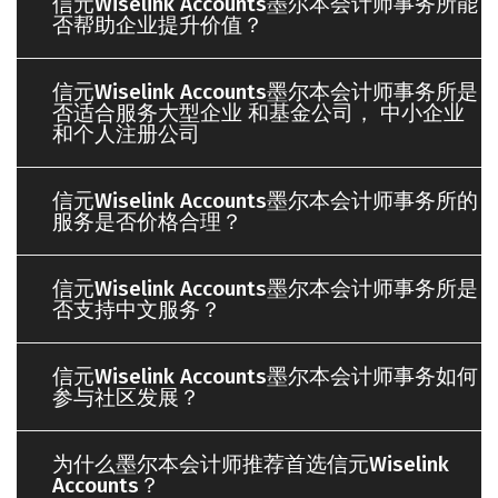
信元Wiselink Accounts墨尔本会计师事务所能
否帮助企业提升价值？
信元Wiselink Accounts墨尔本会计师事务所是
否适合服务大型企业 和基金公司， 中小企业
和个人注册公司
信元Wiselink Accounts墨尔本会计师事务所的
服务是否价格合理？
信元Wiselink Accounts墨尔本会计师事务所是
否支持中文服务？
信元Wiselink Accounts墨尔本会计师事务如何
参与社区发展？
为什么墨尔本会计师推荐首选信元Wiselink
Accounts？