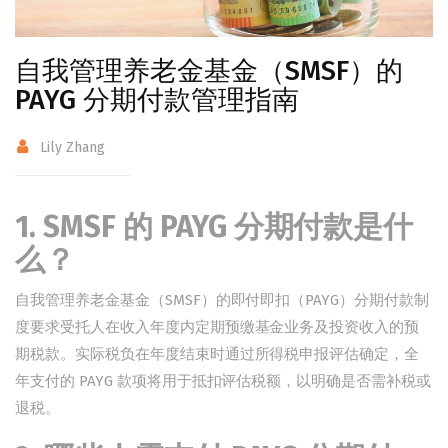
自我管理养老金基金（SMSF）的
PAYG 分期付款管理指南
Lily Zhang
1. SMSF 的 PAYG 分期付款是什
么？
自我管理养老金基金（SMSF）的即付即扣（PAYG）分期付款制
度要求受托人在收入年度内定期预缴基金业务及投资收入的预
期税款。实际税负在年度结束时通过所得税申报评估确定，全
年支付的 PAYG 款项将用于抵扣评估税额，以明确是否需补税或
退税。