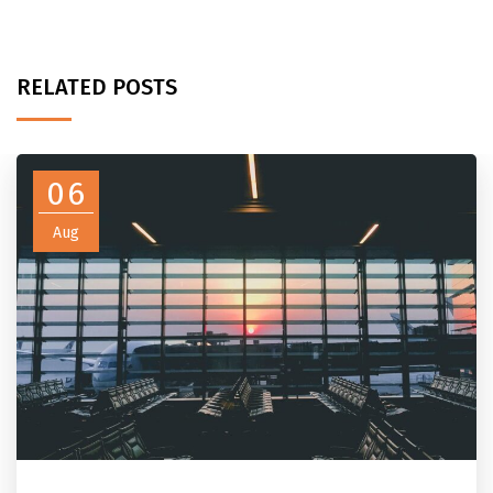
RELATED POSTS
06
Aug