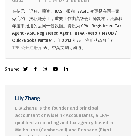
0803
｜
布里斯班
07 3188 8081
在信元，记账、薪资、BAS、报税与 ASIC 变更是在同一家
做完的：按职能分工，重要工作由高级会计师复核，账套和
年度申报用的是同一份数据。资质为 CPA · Registered Tax
Agent · ASIC Registered Agent · NTAA · Xero / MYOB /
QuickBooks Partner，自 2013 年起；注册状态可自行上
TPB 公开注册库
查。中英文均可沟通。
Share:
Lily Zhang
Lily Zhang is the founder and principal
accountant of Wiselink Accountants, a CPA-
qualified accounting and tax agency based in
Melbourne (Camberwell) and Brisbane (Eight