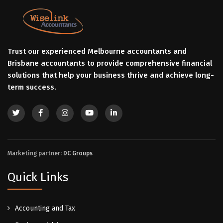
Trust our experienced Melbourne accountants and
Brisbane accountants to provide comprehensive financial
solutions that help your business thrive and achieve long-
term success.
Marketing partner:
DC Groups
Quick Links
Accounting and Tax