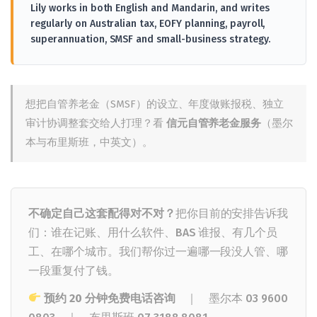
Lily works in both English and Mandarin, and writes
regularly on Australian tax, EOFY planning, payroll,
superannuation, SMSF and small-business strategy.
想把自管养老金（SMSF）的设立、年度做账报税、独立
审计协调整套交给人打理？看
信元自管养老金服务
（墨尔
本与布里斯班，中英文）。
不确定自己这套配得对不对？
把你目前的安排告诉我
们：谁在记账、用什么软件、BAS 谁报、有几个员
工、在哪个城市。我们帮你过一遍哪一段没人管、哪
一段重复付了钱。
预约 20 分钟免费电话咨询
｜ 墨尔本
03 9600