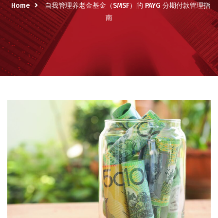
Home
自我管理养老金基金（SMSF）的 PAYG 分期付款管理指
南