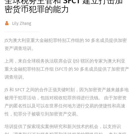
全球税务主管和 SFCT 建立打击加
密货币犯罪的能力
Lily Zhang
J5为澳大利亚重大金融犯罪特别工作组的 50 多名成员提供加密
资产调查培训。
上周，来自全球税务执法联席会议 (J5) 辖区的专家为澳大利亚
重大金融犯罪特别工作组 (SFCT) 的 50 多名成员提供了加密资产
调查培训。
J5 和 SFCT 之间的合作正值关键时刻，因为加密资产越来越多地
被用于犯罪活动，包括对税收犯罪所得进行洗钱。 由于加密资
产的匿名性以及可以在世界任何地方进行交易的便捷性和高速
性，犯罪分子被吸引到加密资产交易。
培训提供了探索现实案例研究和新兴技术的机会，以支持识