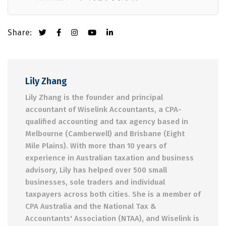
Share:
Lily Zhang
Lily Zhang is the founder and principal
accountant of Wiselink Accountants, a CPA-
qualified accounting and tax agency based in
Melbourne (Camberwell) and Brisbane (Eight
Mile Plains). With more than 10 years of
experience in Australian taxation and business
advisory, Lily has helped over 500 small
businesses, sole traders and individual
taxpayers across both cities. She is a member of
CPA Australia and the National Tax &
Accountants' Association (NTAA), and Wiselink is