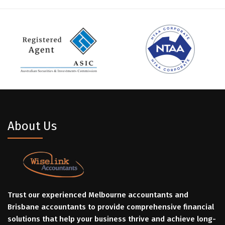
About Us
Trust our experienced Melbourne accountants and
Brisbane accountants to provide comprehensive financial
solutions that help your business thrive and achieve long-