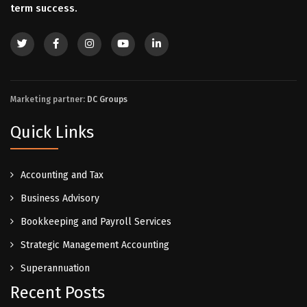
term success.
Marketing partner:
DC Groups
Quick Links
Accounting and Tax
Business Advisory
Bookkeeping and Payroll Services
Strategic Management Accounting
Superannuation
Recent Posts