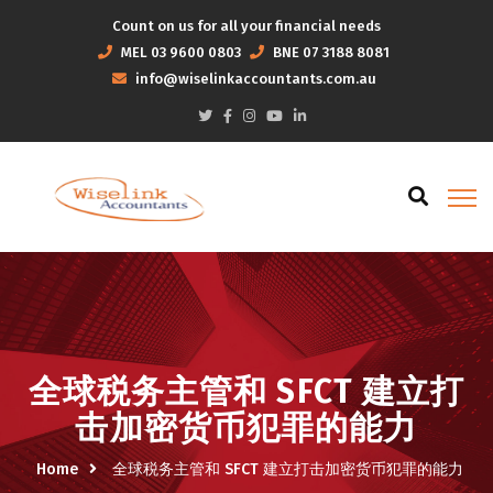
Count on us for all your financial needs
MEL
03 9600 0803
BNE
07 3188 8081
info@wiselinkaccountants.com.au
全球税务主管和 SFCT 建立打
击加密货币犯罪的能力
Home
全球税务主管和 SFCT 建立打击加密货币犯罪的能力