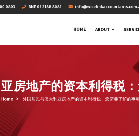
600 0803
BNE
07 3188 8081
info@wiselinkaccountants.com.
HOME
ABOUT
SERVIC
利亚房地产的资本利得税：
Home
外国居民与澳大利亚房地产的资本利得税：您需要了解的事