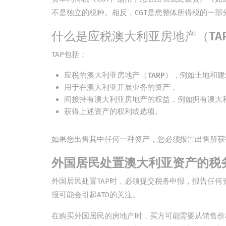
不是独立的税种。相反，CGT是您整体所得税的一部
什么是应税澳大利亚房地产（TA
TAP包括：
应税的澳大利亚房地产（TARP），例如土地和
用于在澳大利亚开展业务的资产，
间接持有澳大利亚房地产的权益，例如拥有澳大
获得上述资产的权利或选项。
如果您出售其中任何一种资产，您必须报告出售所获
外国居民处置澳大利亚资产的税
外国居民处置TAP时，必须提交税务申报，报告任
报可能会引起ATO的关注。
在购买外国居民的房地产时，买方可能需要从销售价