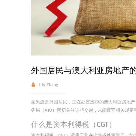
外国居民与澳大利亚房地产
Lily Zhang
如果您是外国居民，正在处置应税的澳大利亚房地产
务局（ATO）密切关注这些交易，未能遵守相关规
什么是资本利得税（CGT）
资本利得税（CGT）适用于您在出售或处置资产（如