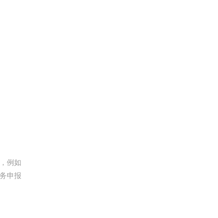
法，例如
务申报