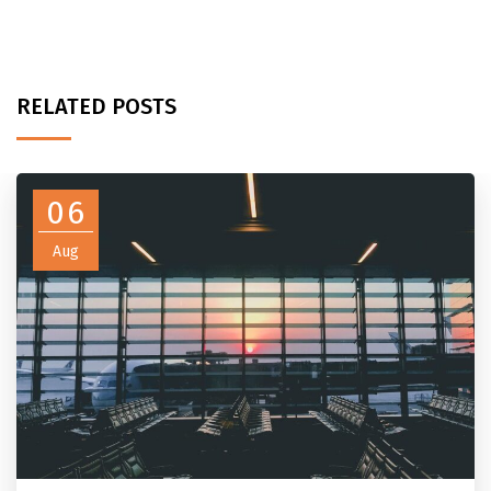
RELATED POSTS
06
Aug