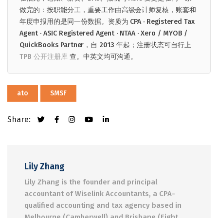
做完的：按职能分工，重要工作由高级会计师复核，账套和
年度申报用的是同一份数据。资质为 CPA · Registered Tax
Agent · ASIC Registered Agent · NTAA · Xero / MYOB /
QuickBooks Partner，自 2013 年起；注册状态可自行上
TPB 公开注册库
查。中英文均可沟通。
ato
SMSF
Share:
Lily Zhang
Lily Zhang is the founder and principal
accountant of Wiselink Accountants, a CPA-
qualified accounting and tax agency based in
Melbourne (Camberwell) and Brisbane (Eight