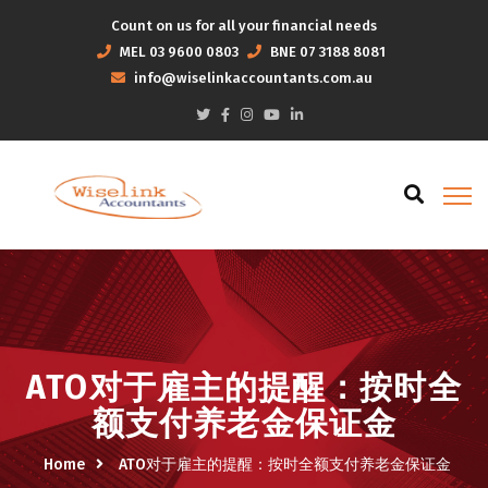
Count on us for all your financial needs
MEL
03 9600 0803
BNE
07 3188 8081
info@wiselinkaccountants.com.au
ATO对于雇主的提醒：按时全
额支付养老金保证金
Home
ATO对于雇主的提醒：按时全额支付养老金保证金