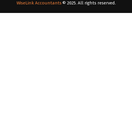
WiseLink Accountants
© 2025. All rights reserved.