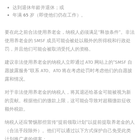
达到退休年龄并退休；或
年满 65 岁（即使他们仍在工作）。
要在此之前合法使用养老金，纳税人必须满足“释放条件”。非法
使用养老金的 SMSF 成员可能会被处以额外的所得税和行政处
罚，并且他们可能会被取消受托人的资格。
建议非法使用养老金的纳税人立即通过 ATO 网站上的“SMSF 自
愿披露服务”联系 ATO。ATO 将在考虑处罚时考虑他们的自愿披
露和情况。
对于非法使用养老金的纳税人，将其退还给基金可能被视为新
的贡献。根据他们的缴款上限，这可能会导致对超额缴款征收
额外税款。
纳税人还应警惕那些宣传“提前领取计划”以提前提取养老金的人
（合法手段除外）。他们可以通过以下方式保护自己免受此类
计划推广者的侵害：