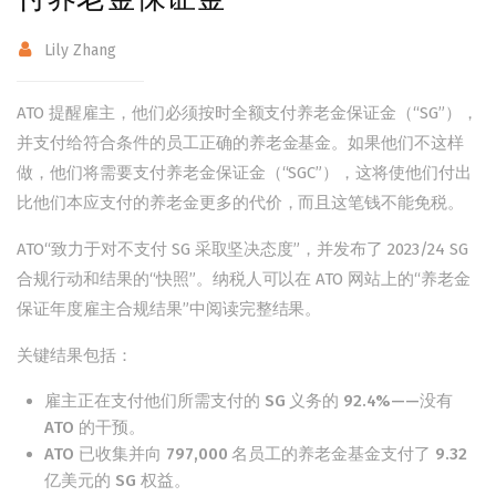
Lily Zhang
ATO 提醒雇主，他们必须按时全额支付养老金保证金（“SG”），
并支付给符合条件的员工正确的养老金基金。如果他们不这样
做，他们将需要支付养老金保证金（“SGC”），这将使他们付出
比他们本应支付的养老金更多的代价，而且这笔钱不能免税。
ATO“致力于对不支付 SG 采取坚决态度”，并发布了 2023/24 SG
合规行动和结果的“快照”。纳税人可以在 ATO 网站上的“养老金
保证年度雇主合规结果”中阅读完整结果。
关键结果包括：
雇主正在支付他们所需支付的 SG 义务的 92.4%——没有
ATO 的干预。
ATO 已收集并向 797,000 名员工的养老金基金支付了 9.32
亿美元的 SG 权益。