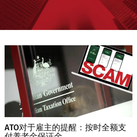
ATO对于雇主的提醒：按时全额支
付养老金保证金