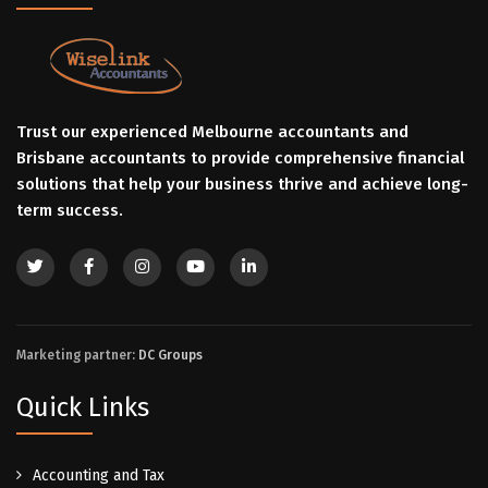
Trust our experienced Melbourne accountants and
Brisbane accountants to provide comprehensive financial
solutions that help your business thrive and achieve long-
term success.
Marketing partner:
DC Groups
Quick Links
Accounting and Tax