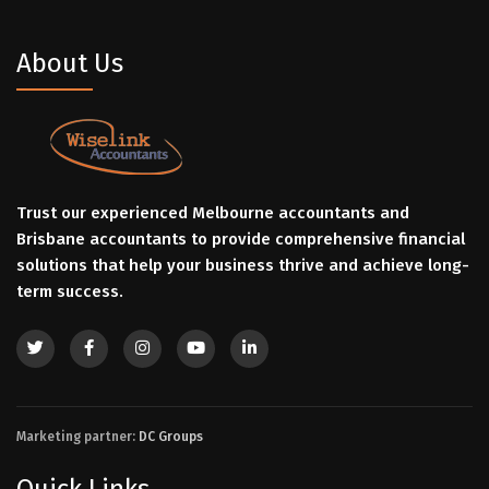
About Us
Trust our experienced Melbourne accountants and
Brisbane accountants to provide comprehensive financial
solutions that help your business thrive and achieve long-
term success.
Marketing partner:
DC Groups