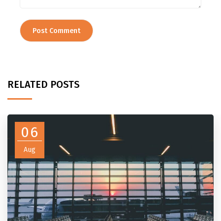
RELATED POSTS
06
Aug