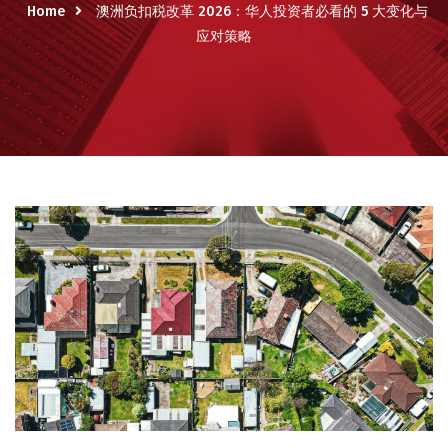
Home
澳洲负扣税改革 2026：华人投资者必看的 5 大变化与
应对策略