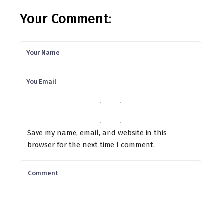
Your Comment:
Save my name, email, and website in this
browser for the next time I comment.